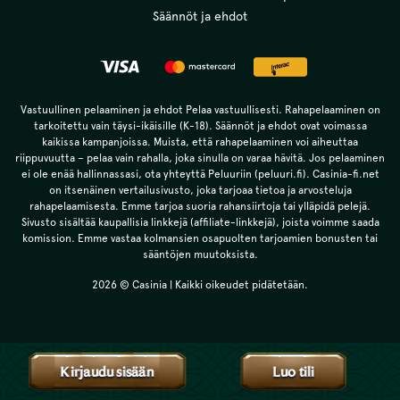
Säännöt ja ehdot
Vastuullinen pelaaminen ja ehdot Pelaa vastuullisesti. Rahapelaaminen on
tarkoitettu vain täysi-ikäisille (K-18). Säännöt ja ehdot ovat voimassa
kaikissa kampanjoissa. Muista, että rahapelaaminen voi aiheuttaa
riippuvuutta – pelaa vain rahalla, joka sinulla on varaa hävitä. Jos pelaaminen
ei ole enää hallinnassasi, ota yhteyttä Peluuriin (peluuri.fi). Casinia-fi.net
on itsenäinen vertailusivusto, joka tarjoaa tietoa ja arvosteluja
rahapelaamisesta. Emme tarjoa suoria rahansiirtoja tai ylläpidä pelejä.
Sivusto sisältää kaupallisia linkkejä (affiliate-linkkejä), joista voimme saada
komission. Emme vastaa kolmansien osapuolten tarjoamien bonusten tai
sääntöjen muutoksista.
2026 © Casinia | Kaikki oikeudet pidätetään.
Kirjaudu sisään
Luo tili