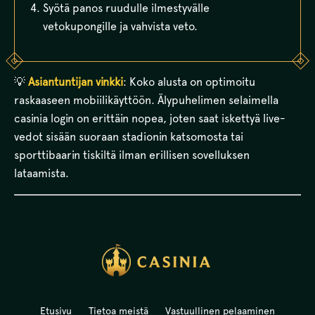
Syötä panos ruudulle ilmestyvälle
vetokupongille ja vahvista veto.
💡
Asiantuntijan vinkki
: Koko alusta on optimoitu
raskaaseen mobiilikäyttöön. Älypuhelimen selaimella
casinia login on erittäin nopea, joten saat iskettyä live-
vedot sisään suoraan stadionin katsomosta tai
sporttibaarin tiskiltä ilman erillisen sovelluksen
lataamista.
Etusivu
Tietoa meistä
Vastuullinen pelaaminen