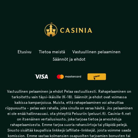
Etusivu
Tietoa meistä
Vastuullinen pelaaminen
Säännöt ja ehdot
Vastuullinen pelaaminen ja ehdot Pelaa vastuullisesti. Rahapelaaminen on
tarkoitettu vain täysi-ikäisille (K-18). Säännöt ja ehdot ovat voimassa
kaikissa kampanjoissa. Muista, että rahapelaaminen voi aiheuttaa
riippuvuutta – pelaa vain rahalla, joka sinulla on varaa hävitä. Jos pelaaminen
ei ole enää hallinnassasi, ota yhteyttä Peluuriin (peluuri.fi). Casinia-fi.net
on itsenäinen vertailusivusto, joka tarjoaa tietoa ja arvosteluja
rahapelaamisesta. Emme tarjoa suoria rahansiirtoja tai ylläpidä pelejä.
Sivusto sisältää kaupallisia linkkejä (affiliate-linkkejä), joista voimme saada
komission. Emme vastaa kolmansien osapuolten tarjoamien bonusten tai