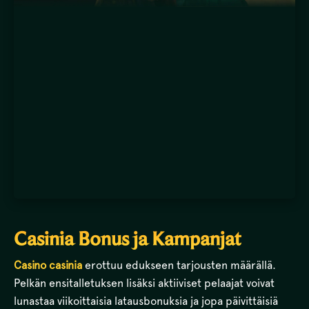
Casinia Bonus ja Kampanjat
Casino casinia
erottuu edukseen tarjousten määrällä.
Pelkän ensitalletuksen lisäksi aktiiviset pelaajat voivat
lunastaa viikoittaisia latausbonuksia ja jopa päivittäisiä