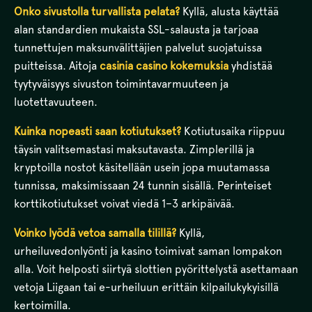
Onko sivustolla turvallista pelata?
Kyllä, alusta käyttää
alan standardien mukaista SSL-salausta ja tarjoaa
tunnettujen maksunvälittäjien palvelut suojatuissa
puitteissa. Aitoja
casinia casino kokemuksia
yhdistää
tyytyväisyys sivuston toimintavarmuuteen ja
luotettavuuteen.
Kuinka nopeasti saan kotiutukset?
Kotiutusaika riippuu
täysin valitsemastasi maksutavasta. Zimplerillä ja
kryptoilla nostot käsitellään usein jopa muutamassa
tunnissa, maksimissaan 24 tunnin sisällä. Perinteiset
korttikotiutukset voivat viedä 1–3 arkipäivää.
Voinko lyödä vetoa samalla tilillä?
Kyllä,
urheiluvedonlyönti ja kasino toimivat saman lompakon
alla. Voit helposti siirtyä slottien pyörittelystä asettamaan
vetoja Liigaan tai e-urheiluun erittäin kilpailukykyisillä
kertoimilla.