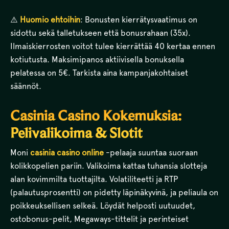
⚠️
Huomio ehtoihin
: Bonusten kierrätysvaatimus on
sidottu sekä talletukseen että bonusrahaan (35x).
Ilmaiskierrosten voitot tulee kierrättää 40 kertaa ennen
kotiutusta. Maksimipanos aktiivisella bonuksella
pelatessa on 5€. Tarkista aina kampanjakohtaiset
säännöt.
Casinia Casino Kokemuksia:
Pelivalikoima & Slotit
Moni
casinia casino online
-pelaaja suuntaa suoraan
kolikkopelien pariin. Valikoima kattaa tuhansia slotteja
alan kovimmilta tuottajilta. Volatiliteetti ja RTP
(palautusprosentti) on pidetty läpinäkyvinä, ja peliaula on
poikkeuksellisen selkeä. Löydät helposti uutuudet,
ostobonus-pelit, Megaways-tittelit ja perinteiset