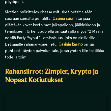
pöytäpelit.
Slottien pyörittelyn ohessa voit iskeä betsit sisään
suoraan samalta pelitililtä.
Casinia suomi
tarjoaa
yllättävän kovat kertoimet jalkapalloon, jääkiekkoon ja
tennikseen. Urheilupuolella on saatavilla myös "2 Maalia
edellä Early Payout" -ominaisuus, joka on aktiivisille
betsaajille rahanarvoinen etu.
Casinia kasino
on siis
puhtaasti täyden palvelun talo, jossa yhden tilin taktiikka
todella toimii.
Rahansiirrot: Zimpler, Krypto ja
Nopeat Kotiutukset