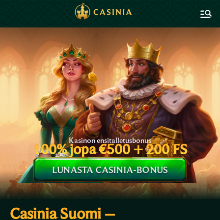
Kasinon ensitalletusbonus
100% jopa €500 + 200 FS
LUNASTA CASINIA-BONUS
Casinia Suomi –