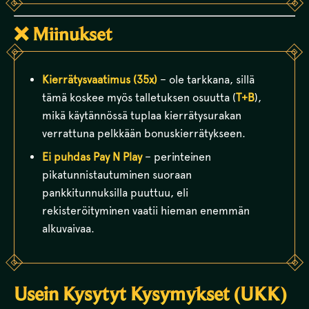
❌ Miinukset
Kierrätysvaatimus (35x)
– ole tarkkana, sillä
tämä koskee myös talletuksen osuutta (
T+B
),
mikä käytännössä tuplaa kierrätysurakan
verrattuna pelkkään bonuskierrätykseen.
Ei puhdas Pay N Play
– perinteinen
pikatunnistautuminen suoraan
pankkitunnuksilla puuttuu, eli
rekisteröityminen vaatii hieman enemmän
alkuvaivaa.
Usein Kysytyt Kysymykset (UKK)